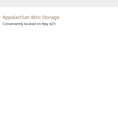
Appalachian Mini Storage
Conveniently located on Hwy 421!