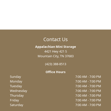
Contact Us
Appalachian Mini Storage
4421 Hwy 421 S
Mountain City, TN 37683
(423) 388-8513
Office Hours
Sunday
7:00 AM - 7:00 PM
Monday
7:00 AM - 7:00 PM
Tuesday
7:00 AM - 7:00 PM
Wednesday
7:00 AM - 7:00 PM
Thursday
7:00 AM - 7:00 PM
Friday
7:00 AM - 7:00 PM
Saturday
7:00 AM - 7:00 PM